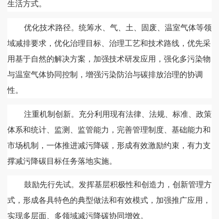
生活方式。
优化技术路径。统筹水、气、土、固废、温室气体等领
域减排要求，优化治理目标、治理工艺和技术路线，优先采
用基于自然的解决方案，加强技术研发应用，强化多污染物
与温室气体协同控制，增强污染防治与碳排放治理的协调
性。
注重机制创新。充分利用现有法律、法规、标准、政策
体系和统计、监测、监管能力，完善管理制度、基础能力和
市场机制，一体推进减污降碳，形成有效激励约束，有力支
撑减污降碳目标任务落地实施。
鼓励先行先试。发挥基层积极性和创造力，创新管理方
式，形成各具特色的典型做法和有效模式，加强推广应用，
实现多层面、多领域减污降碳协同增效。