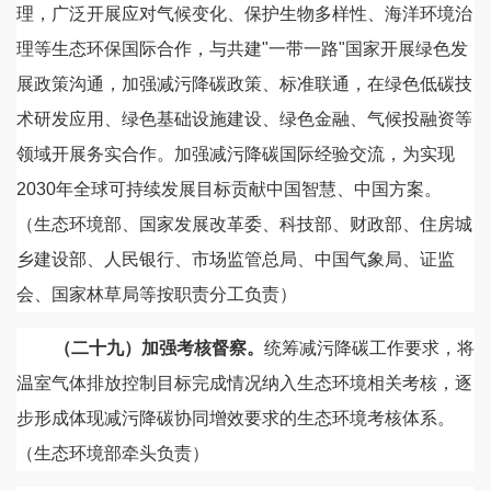
理，广泛开展应对气候变化、保护生物多样性、海洋环境治
理等生态环保国际合作，与共建"一带一路"国家开展绿色发
展政策沟通，加强减污降碳政策、标准联通，在绿色低碳技
术研发应用、绿色基础设施建设、绿色金融、气候投融资等
领域开展务实合作。加强减污降碳国际经验交流，为实现
2030年全球可持续发展目标贡献中国智慧、中国方案。
（生态环境部、国家发展改革委、科技部、财政部、住房城
乡建设部、人民银行、市场监管总局、中国气象局、证监
会、国家林草局等按职责分工负责）
（二十九）加强考核督察。
统筹减污降碳工作要求，将
温室气体排放控制目标完成情况纳入生态环境相关考核，逐
步形成体现减污降碳协同增效要求的生态环境考核体系。
（生态环境部牵头负责）