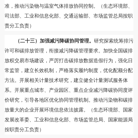
准，推动污染物与温室气体排放协同控制。（生态环境部、
司法部、工业和信息化部、交通运输部、市场监管总局按职
责分工负责）
（二十三）加强减污降碳协同管理。
研究探索统筹排污
许可和碳排放管理，衔接减污降碳管理要求。加快全国碳排
放权交易市场建设，严厉打击碳排放数据造假行为，强化日
常监管，建立长效机制，严格落实履约制度，优化配额分配
方法。开展相关计量技术研究，建立健全计量测试服务体
系。开展重点城市、产业园区、重点企业减污降碳协同度评
价研究，引导各地区优化协同管理机制。推动污染物和碳排
放量大的企业开展环境信息依法披露。（生态环境部、国家
发展改革委、工业和信息化部、市场监管总局、国家能源局
按职责分工负责）