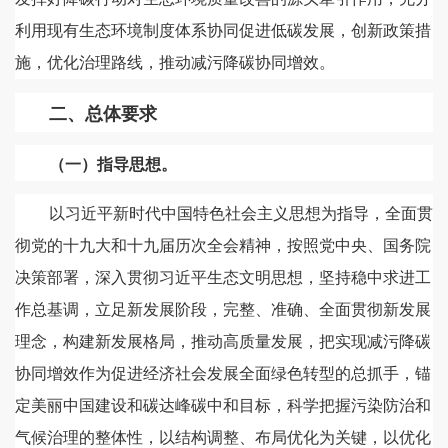
利用现有生态环境制度体系协同促进低碳发展，创新政策措
施，优化治理路线，推动减污降碳协同增效。
二、总体要求
（一）指导思想。
以习近平新时代中国特色社会主义思想为指导，全面贯
彻党的十九大和十九届历次全会精神，按照党中央、国务院
决策部署，深入贯彻习近平生态文明思想，坚持稳中求进工
作总基调，立足新发展阶段，完整、准确、全面贯彻新发展
理念，构建新发展格局，推动高质量发展，把实现减污降碳
协同增效作为促进经济社会发展全面绿色转型的总抓手，锚
定美丽中国建设和碳达峰碳中和目标，科学把握污染防治和
气候治理的整体性，以结构调整、布局优化为关键，以优化