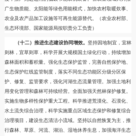
广生物质能、太阳能等绿色用能模式，加快农村取暖炊事、
农业及农产品加工设施等可再生能源替代。（农业农村部、
生态环境部、国家能源局按职责分工负责）
（十二）推进生态建设协同增效。
坚持因地制宜，宜林
则林，宜草则草，科学开展大规模国土绿化行动，持续增加
森林面积和蓄积量。强化生态保护监管，完善自然保护地、
生态保护红线监管制度，落实不同生态功能区分级分区保
护、修复、监管要求，强化河湖生态流量管理。加强土地利
用变化管理和森林可持续经营。全面加强天然林保护修复。
实施生物多样性保护重大工程。科学推进荒漠化、石漠化、
水土流失综合治理，科学实施重点区域生态保护和修复综合
治理项目，建设生态清洁小流域。坚持以自然恢复为主，推
行森林、草原、河流、湖泊、湿地休养生息，加强海洋生态