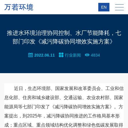
EN
推进水环境治理协同控制、水厂节能降耗，七
部门印发《减污降碳协同增效实施方案》
2022.06.11
行业新闻
4834
近日，生态环境部、国家发展和改革委员会、工业和信
息化部、住房和城乡建设部、交通运输、农业农村部、国家
能源局等七部门印发了《减污降碳协同增效实施方案》。方
案提出，到2025年，减污降碳协同推进的工作格局基本形
成；重点区域、重点领域结构优化调整和绿色低碳发展取得