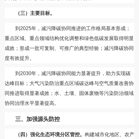
（三）主要目标。
到2025年，减污降碳协同推进的工作格局基本形成；
重点区域、重点领域结构优化调整和绿色低碳发展取得明显
成效；形成一批可复制、可推广的典型经验；减污降碳协同
度有效提升。
到2030年，减污降碳协同能力显著提升，助力实现碳
达峰目标；大气污染防治重点区域碳达峰与空气质量改善协
同推进取得显著成效；水、土壤、固体废物等污染防治领域
协同治理水平显著提高。
三、加强源头防控
（四）强化生态环境分区管控。
构建城市化地区、农产