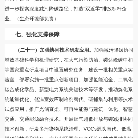
进一步探索深度减污降碳路径，打造"双近零"排放标杆企
业。（生态环境部负责）
七、强化支撑保障
（二十一）加强协同技术研发应用。
加强减污降碳协同
增效基础科学和机理研究，在大气污染防治、碳达峰碳中和
等国家重点研发项目中设置研究任务，建设一批相关重点实
验室，部署实施一批重点创新项目。加强氢能冶金、二氧化
碳合成化学品、新型电力系统关键技术等研发，推动炼化系
统能量优化、低温室效应制冷剂替代、碳捕集与利用等技术
试点应用，推广光储直柔、可再生能源与建筑一体化、智慧
交通、交通能源融合技术。开展烟气超低排放与碳减排协同
技术创新，研发多污染物系统治理、VOCs源头替代、低温