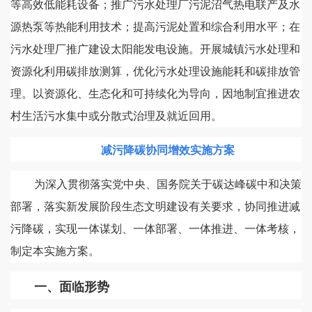
等高效低能耗设备；推广污水处理厂污泥沼气热电联产及水
源热泵等热能利用技术；提高污泥处置和综合利用水平；在
污水处理厂推广建设太阳能发电设施。开展城镇污水处理和
资源化利用碳排放测算，优化污水处理设施能耗和碳排放管
理。以资源化、生态化和可持续化为导向，因地制宜推进农
村生活污水集中或分散式治理及就近回用。
减污降碳协同增效实施方案
为深入贯彻落实党中央、国务院关于碳达峰碳中和决策
部署，落实新发展阶段生态文明建设有关要求，协同推进减
污降碳，实现一体谋划、一体部署、一体推进、一体考核，
制定本实施方案。
一、面临形势