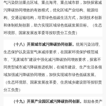
气污染防治重点区域、重点海湾、重点城市群，加快探索减
污降碳协同增效的有效模式，优化区域产业结构、能源结
构、交通运输结构，培育绿色低碳生活方式，加强技术创新
和体制机制创新，助力实现区域绿色低碳发展目标。（生态
环境部、国家发展改革委等按职责分工负责）
（十八）开展城市减污降碳协同创新。
统筹污染治理、
生态保护以及温室气体减排要求，在国家环境保护模范城
市、"无废城市"建设中强化减污降碳协同增效要求，探索不
同类型城市减污降碳推进机制，在城市建设、生产生活各领
域加强减污降碳协同增效，加快实现城市绿色低碳发展。
（生态环境部、国家发展改革委、住房城乡建设部等按职责
分工负责）
（十九）开展产业园区减污降碳协同创新。
鼓励各类产