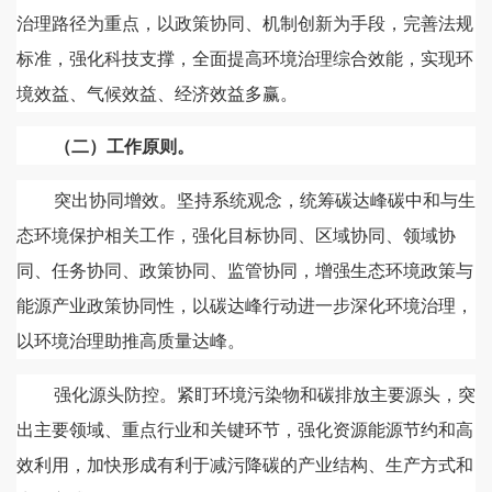
治理路径为重点，以政策协同、机制创新为手段，完善法规
标准，强化科技支撑，全面提高环境治理综合效能，实现环
境效益、气候效益、经济效益多赢。
（二）工作原则。
突出协同增效。坚持系统观念，统筹碳达峰碳中和与生
态环境保护相关工作，强化目标协同、区域协同、领域协
同、任务协同、政策协同、监管协同，增强生态环境政策与
能源产业政策协同性，以碳达峰行动进一步深化环境治理，
以环境治理助推高质量达峰。
强化源头防控。紧盯环境污染物和碳排放主要源头，突
出主要领域、重点行业和关键环节，强化资源能源节约和高
效利用，加快形成有利于减污降碳的产业结构、生产方式和