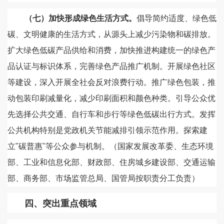
（七）加快形成绿色生活方式。
倡导简约适度、绿色低
碳、文明健康的生活方式，从源头上减少污染物和碳排放。
扩大绿色低碳产品供给和消费，加快推进构建统一的绿色产
品认证与标识体系，完善绿色产品推广机制。开展绿色社区
等建设，深入开展全社会反对浪费行动。推广绿色包装，推
动包装印刷减量化，减少印刷面积和颜色种类。引导公众优
先选择公共交通、自行车和步行等绿色低碳出行方式。发挥
公共机构特别是党政机关节能减排引领示范作用。探索建
立"碳普惠"等公众参与机制。（国家发展改革委、生态环境
部、工业和信息化部、财政部、住房城乡建设部、交通运输
部、商务部、市场监管总局、国管局按职责分工负责）
四、突出重点领域