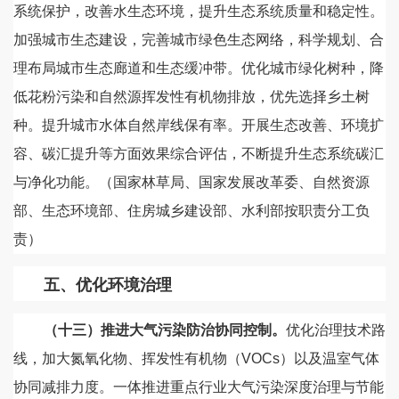
系统保护，改善水生态环境，提升生态系统质量和稳定性。
加强城市生态建设，完善城市绿色生态网络，科学规划、合
理布局城市生态廊道和生态缓冲带。优化城市绿化树种，降
低花粉污染和自然源挥发性有机物排放，优先选择乡土树
种。提升城市水体自然岸线保有率。开展生态改善、环境扩
容、碳汇提升等方面效果综合评估，不断提升生态系统碳汇
与净化功能。（国家林草局、国家发展改革委、自然资源
部、生态环境部、住房城乡建设部、水利部按职责分工负
责）
五、优化环境治理
（十三）推进大气污染防治协同控制。
优化治理技术路
线，加大氮氧化物、挥发性有机物（VOCs）以及温室气体
协同减排力度。一体推进重点行业大气污染深度治理与节能